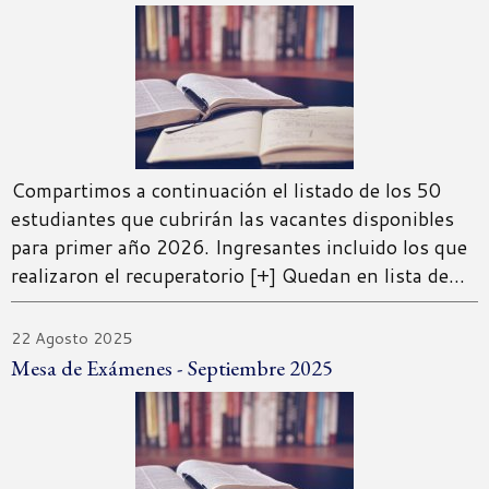
Compartimos a continuación el listado de los 50
estudiantes que cubrirán las vacantes disponibles
para primer año 2026. Ingresantes incluido los que
realizaron el recuperatorio [+] Quedan en lista de…
22 Agosto 2025
Mesa de Exámenes - Septiembre 2025