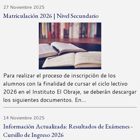
27 Noviembre 2025
Matriculación 2026 | Nivel Secundario
Para realizar el proceso de inscripción de los
alumnos con la finalidad de cursar el ciclo lectivo
2026 en el Instituto El Obraje, se deberán descargar
los siguientes documentos. En…
14 Noviembre 2025
Información Actualizada: Resultados de Exámenes -
Cursillo de Ingreso 2026