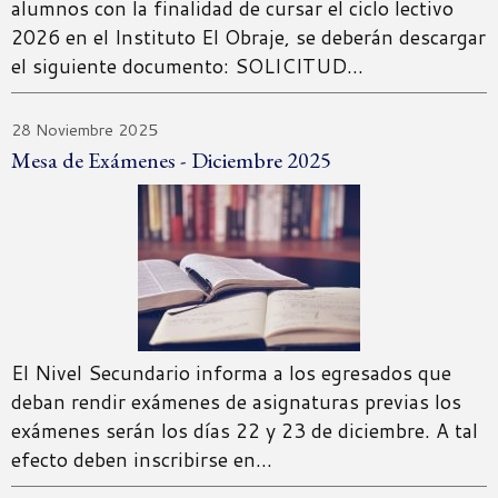
alumnos con la finalidad de cursar el ciclo lectivo
2026 en el Instituto El Obraje, se deberán descargar
el siguiente documento: SOLICITUD…
28 Noviembre 2025
Mesa de Exámenes - Diciembre 2025
El Nivel Secundario informa a los egresados que
deban rendir exámenes de asignaturas previas los
exámenes serán los días 22 y 23 de diciembre. A tal
efecto deben inscribirse en…