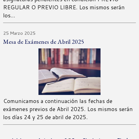
REGULAR O PREVIO LIBRE. Los mismos serán
los…
25 Marzo 2025
Mesa de Exámenes de Abril 2025
Comunicamos a continuación las fechas de
exámenes previos de Abril 2025. Los mismos serán
los días 24 y 25 de abril de 2025.