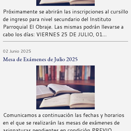
Próximamente se abrirán las inscripciones al cursillo
de ingreso para nivel secundario del Instituto
Parroquial El Obraje. Las mismas podrán llevarse a
cabo los días: VIERNES 25 DE JULIO, 01…
02 Junio 2025
Mesa de Exámenes de Julio 2025
Comunicamos a continuación las fechas y horarios
en el que se realizarán las mesas de exámenes de
asignaturas pendientes en condición PREVIO