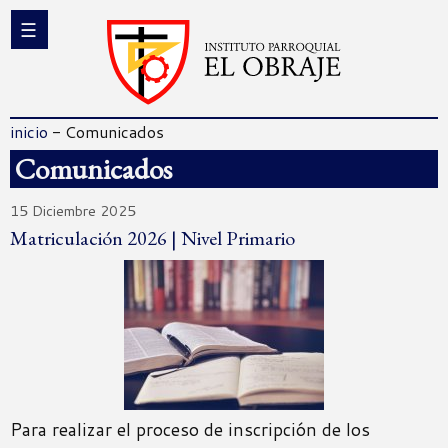
inicio
-
Comunicados
Comunicados
15 Diciembre 2025
Matriculación 2026 | Nivel Primario
Para realizar el proceso de inscripción de los