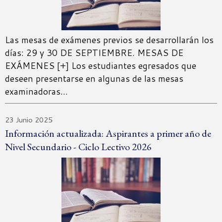
Las mesas de exámenes previos se desarrollarán los
días: 29 y 30 DE SEPTIEMBRE. MESAS DE
EXÁMENES [+] Los estudiantes egresados que
deseen presentarse en algunas de las mesas
examinadoras…
23 Junio 2025
Información actualizada: Aspirantes a primer año de
Nivel Secundario - Ciclo Lectivo 2026