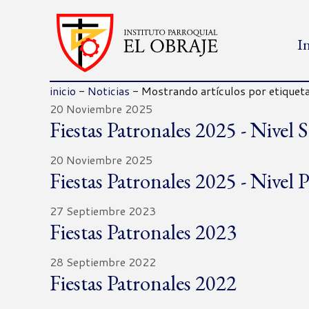
I
inicio
-
Noticias
-
Mostrando artículos por etiqueta
20 Noviembre 2025
Fiestas Patronales 2025 - Nivel
20 Noviembre 2025
Fiestas Patronales 2025 - Nivel 
27 Septiembre 2023
Fiestas Patronales 2023
28 Septiembre 2022
Fiestas Patronales 2022