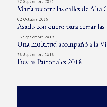
22 Septiembre 2021
María recorre las calles de Alta 
02 Octubre 2019
Asado con cuero para cerrar las
25 Septiembre 2019
Una multitud acompañó a la Vi
28 Septiembre 2018
Fiestas Patronales 2018