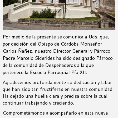
Por medio de la presente se comunica a Uds. que,
por decisión del Obispo de Córdoba Monseñor
Carlos Ñañez, nuestro Director General y Párroco
Padre Marcelo Siderides ha sido designado Párroco
de la comunidad de Despeñaderos a la que
pertenece la Escuela Parroquial Pío XII.
Agradecemos profundamente su dedicación y labor
que han sido tan fructíferas en nuestra comunidad.
Ha dejado una huella clara y precisa sobre la cual
continuar trabajando y creciendo.
Comprometámonos a acompañarlo en esta nueva