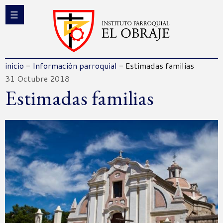
inicio
-
Información parroquial
-
Estimadas familias
31 Octubre 2018
Estimadas familias