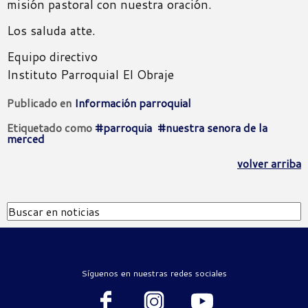
misión pastoral con nuestra oración.
Los saluda atte.
Equipo directivo
Instituto Parroquial El Obraje
Publicado en
Información parroquial
Etiquetado como
parroquia
nuestra senora de la
merced
volver arriba
Síguenos en nuestras redes sociales