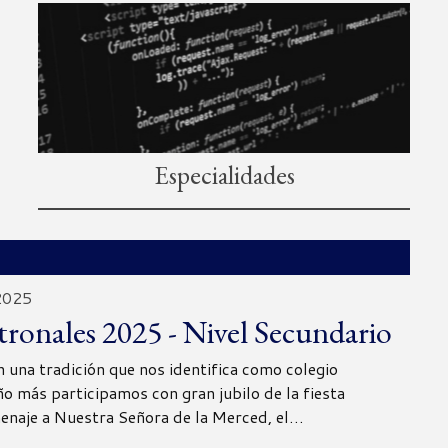
Especialidades
2025
atronales 2025 - Nivel Secundario
 una tradición que nos identifica como colegio
ño más participamos con gran jubilo de la fiesta
enaje a Nuestra Señora de la Merced, el…