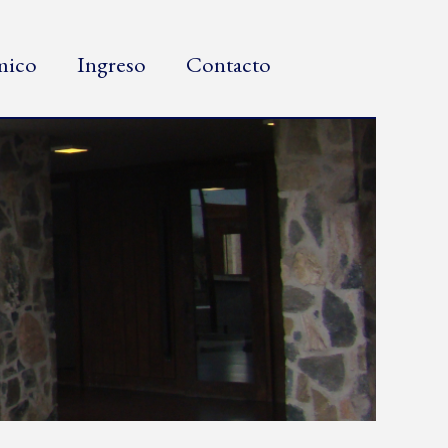
émico
Ingreso
Contacto