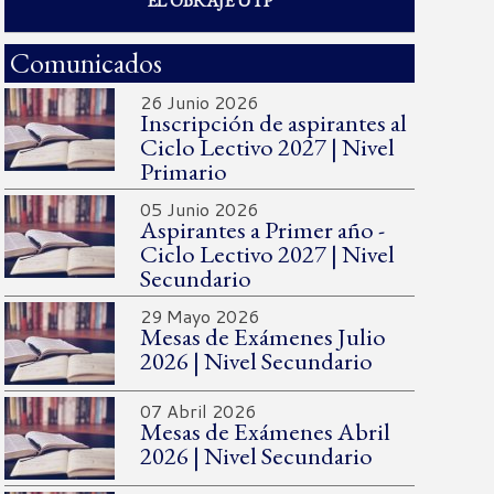
EL OBRAJE UTP
Comunicados
26 Junio 2026
Inscripción de aspirantes al
Ciclo Lectivo 2027 | Nivel
Primario
05 Junio 2026
Aspirantes a Primer año -
Ciclo Lectivo 2027 | Nivel
Secundario
29 Mayo 2026
Mesas de Exámenes Julio
2026 | Nivel Secundario
07 Abril 2026
Mesas de Exámenes Abril
2026 | Nivel Secundario