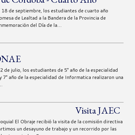
s 18 de septiembre, los estudiantes de cuarto año
romesa de Lealtad a la Bandera de la Provincia de
nmemoración del Día de la…
CONAE
2 de julio, los estudiantes de 5° año de la especialidad
y 7° año de la especialidad de Informatica realizaron una
a…
Visita JAEC
oquial El Obraje recibió la visita de la comisión directiva
timos un desayuno de trabajo y un recorrido por las