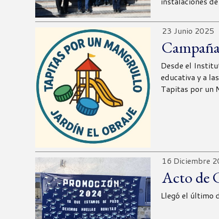
instalaciones de
23 Junio 2025
Campaña:
Desde el Institu
educativa y a las
Tapitas por un 
16 Diciembre 
Acto de C
Llegó el último 