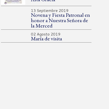
13 Septiembre 2019
Novena y Fiesta Patronal en
honor a Nuestra Señora de
la Merced
02 Agosto 2019
María de visita