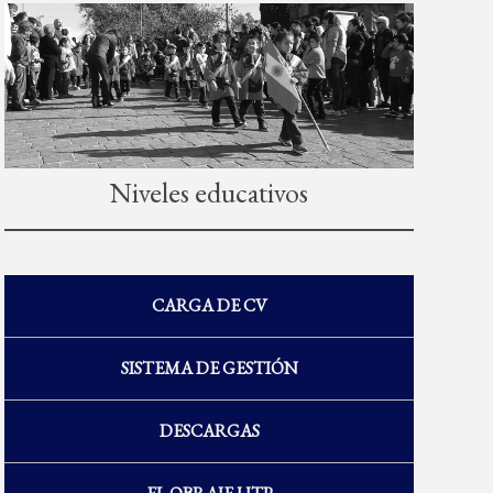
Niveles educativos
CARGA DE CV
SISTEMA DE GESTIÓN
DESCARGAS