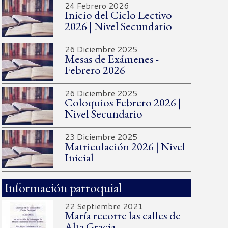
24 Febrero 2026
Inicio del Ciclo Lectivo
2026 | Nivel Secundario
26 Diciembre 2025
Mesas de Exámenes -
Febrero 2026
26 Diciembre 2025
Coloquios Febrero 2026 |
Nivel Secundario
23 Diciembre 2025
Matriculación 2026 | Nivel
Inicial
Información parroquial
22 Septiembre 2021
María recorre las calles de
Alta Gracia