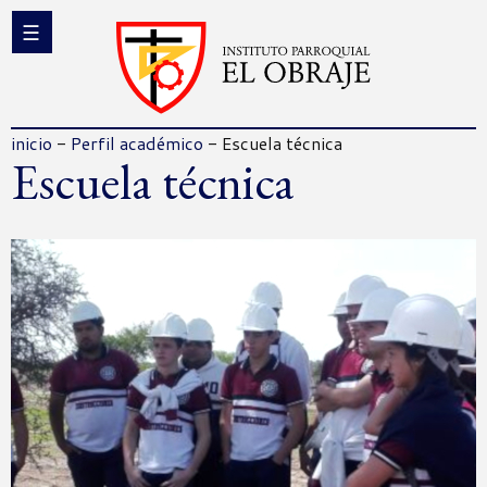
inicio
-
Perfil académico
-
Escuela técnica
Escuela técnica