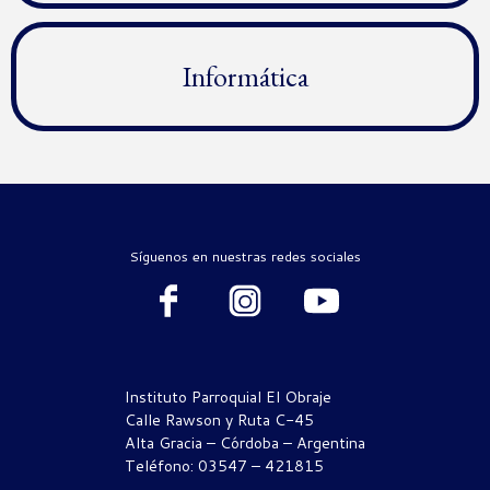
Informática
Síguenos en nuestras redes sociales
Instituto Parroquial El Obraje
Calle Rawson y Ruta C-45
Alta Gracia – Córdoba – Argentina
Teléfono: 03547 – 421815