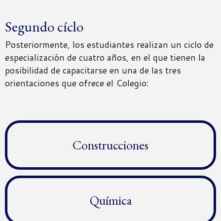
Segundo cíclo
Posteriormente, los estudiantes realizan un ciclo de
especialización de cuatro años, en el que tienen la
posibilidad de capacitarse en una de las tres
orientaciones que ofrece el Colegio:
Construcciones
Química