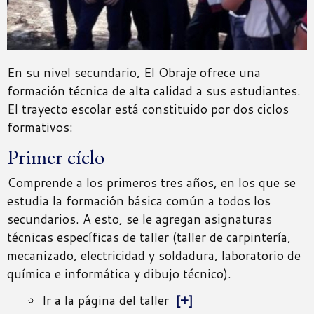
En su nivel secundario, El Obraje ofrece una
formación técnica de alta calidad a sus estudiantes.
El trayecto escolar está constituido por dos ciclos
formativos:
Primer cíclo
Comprende a los primeros tres años, en los que se
estudia la formación básica común a todos los
secundarios. A esto, se le agregan asignaturas
técnicas específicas de taller (taller de carpintería,
mecanizado, electricidad y soldadura, laboratorio de
química e informática y dibujo técnico).
Ir a la página del taller
[+]