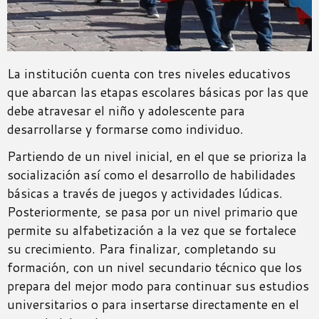
La institución cuenta con tres niveles educativos
que abarcan las etapas escolares básicas por las que
debe atravesar el niño y adolescente para
desarrollarse y formarse como individuo.
Partiendo de un nivel inicial, en el que se prioriza la
socialización así como el desarrollo de habilidades
básicas a través de juegos y actividades lúdicas.
Posteriormente, se pasa por un nivel primario que
permite su alfabetización a la vez que se fortalece
su crecimiento. Para finalizar, completando su
formación, con un nivel secundario técnico que los
prepara del mejor modo para continuar sus estudios
universitarios o para insertarse directamente en el