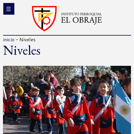
inicio
-
Niveles
Niveles