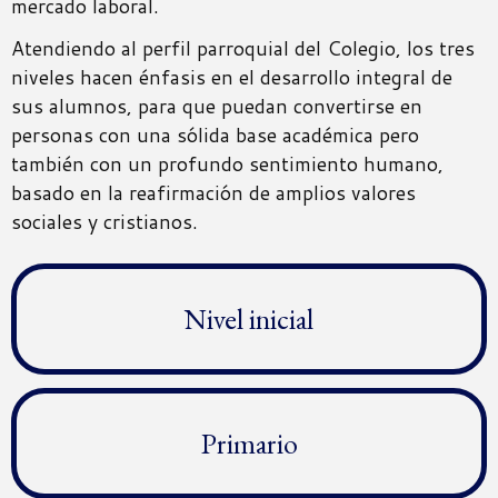
mercado laboral.
Atendiendo al perfil parroquial del Colegio, los tres
niveles hacen énfasis en el desarrollo integral de
sus alumnos, para que puedan convertirse en
personas con una sólida base académica pero
también con un profundo sentimiento humano,
basado en la reafirmación de amplios valores
sociales y cristianos.
Nivel inicial
Primario